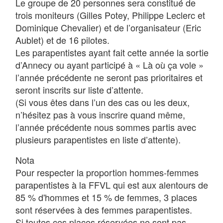
Le groupe de 20 personnes sera constitué de
trois moniteurs (Gilles Potey, Philippe Leclerc et
Dominique Chevalier) et de l’organisateur (Eric
Aublet) et de 16 pilotes.
Les parapentistes ayant fait cette année la sortie
d’Annecy ou ayant participé à « Là où ça vole »
l’année précédente ne seront pas prioritaires et
seront inscrits sur liste d’attente.
(Si vous êtes dans l’un des cas ou les deux,
n’hésitez pas à vous inscrire quand même,
l’année précédente nous sommes partis avec
plusieurs parapentistes en liste d’attente).
Nota
Pour respecter la proportion hommes-femmes
parapentistes à la FFVL qui est aux alentours de
85 % d'hommes et 15 % de femmes, 3 places
sont réservées à des femmes parapentistes.
Si toutes ces places réservées ne sont pas