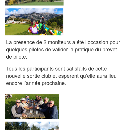
La présence de 2 moniteurs a été l’occasion pour
quelques pilotes de valider la pratique du brevet
de pilote.
Tous les participants sont satisfaits de cette
nouvelle sortie club et espèrent qu’elle aura lieu
encore l’année prochaine.