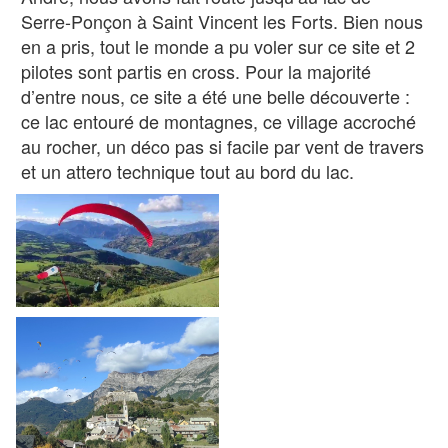
Serre-Ponçon à Saint Vincent les Forts. Bien nous
en a pris, tout le monde a pu voler sur ce site et 2
pilotes sont partis en cross. Pour la majorité
d’entre nous, ce site a été une belle découverte :
ce lac entouré de montagnes, ce village accroché
au rocher, un déco pas si facile par vent de travers
et un attero technique tout au bord du lac.