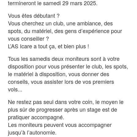
termineront le samedi 29 mars 2025.
Vous êtes débutant ?
Vous cherchez un club, une ambiance, des
spots, du matériel, des gens d’expérience pour
vous conseiller ?
L’AS Icare a tout ça, et bien plus !
Tous les samedis deux moniteurs sont à votre
disposition pour vous présenter le club, les spots,
le matériel à disposition, vous donner des
conseils, vous assister lors de vos premiers
vols...
Ne restez pas seul dans votre coin, le moyen le
plus sûr de progresser après un stage est de
pratiquer accompagné.
Les moniteurs peuvent vous accompagner
jusqu’à l’autonomie.