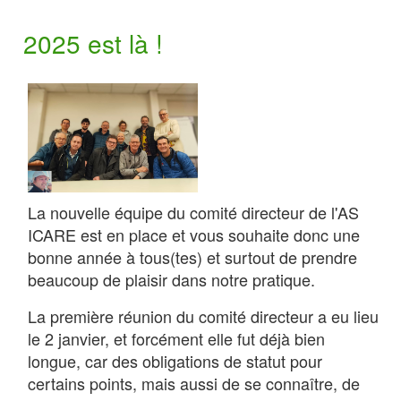
2025 est là !
La nouvelle équipe du comité directeur de l'AS
ICARE est en place et vous souhaite donc une
bonne année à tous(tes) et surtout de prendre
beaucoup de plaisir dans notre pratique.
La première réunion du comité directeur a eu lieu
le 2 janvier, et forcément elle fut déjà bien
longue, car des obligations de statut pour
certains points, mais aussi de se connaître, de