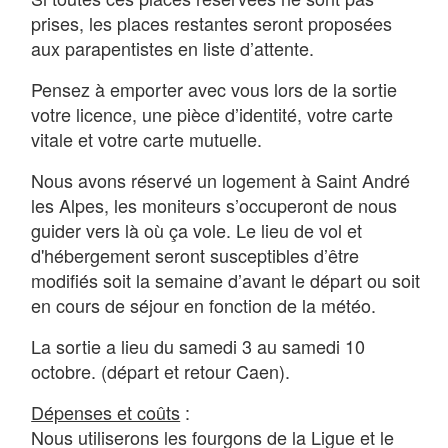
prises, les places restantes seront proposées
aux parapentistes en liste d’attente.
Pensez à emporter avec vous lors de la sortie
votre licence, une pièce d’identité, votre carte
vitale et votre carte mutuelle.
Nous avons réservé un logement à Saint André
les Alpes, les moniteurs s’occuperont de nous
guider vers là où ça vole. Le lieu de vol et
d'hébergement seront susceptibles d’être
modifiés soit la semaine d’avant le départ ou soit
en cours de séjour en fonction de la météo.
La sortie a lieu du samedi 3 au samedi 10
octobre. (départ et retour Caen).
Dépenses et coûts
:
Nous utiliserons les fourgons de la Ligue et le