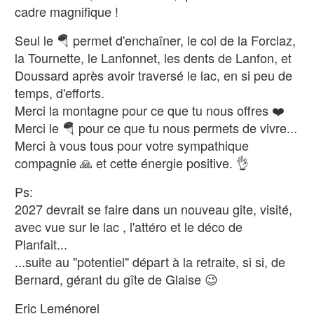
cadre magnifique !
Seul le 🪂 permet d'enchaîner, le col de la Forclaz,
la Tournette, le Lanfonnet, les dents de Lanfon, et
Doussard après avoir traversé le lac, en si peu de
temps, d'efforts.
Merci la montagne pour ce que tu nous offres ❤️
Merci le 🪂 pour ce que tu nous permets de vivre...
Merci à vous tous pour votre sympathique
compagnie 🙏 et cette énergie positive. 👌
Ps:
2027 devrait se faire dans un nouveau gite, visité,
avec vue sur le lac , l'attéro et le déco de
Planfait...
...suite au "potentiel" départ à la retraite, si si, de
Bernard, gérant du gîte de Glaise 😉
Eric Leménorel