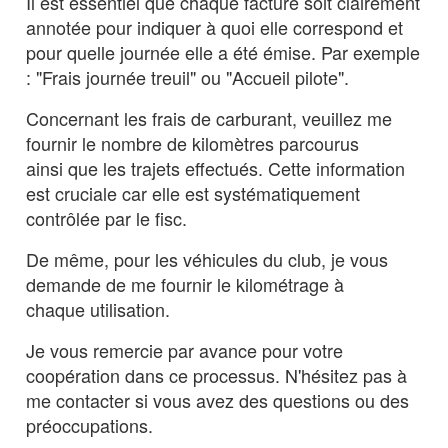
Il est essentiel que chaque facture soit clairement
annotée pour indiquer à quoi elle correspond et
pour quelle journée elle a été émise. Par exemple
: "Frais journée treuil" ou "Accueil pilote".
Concernant les frais de carburant, veuillez me
fournir le nombre de kilomètres parcourus
ainsi que les trajets effectués. Cette information
est cruciale car elle est systématiquement
contrôlée par le fisc.
De même, pour les véhicules du club, je vous
demande de me fournir le kilométrage à
chaque utilisation.
Je vous remercie par avance pour votre
coopération dans ce processus. N'hésitez pas à
me contacter si vous avez des questions ou des
préoccupations.