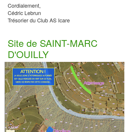
Cordialement,
Cédric Lebrun
Trésorier du Club AS Icare
Site de SAINT-MARC
D'OUILLY