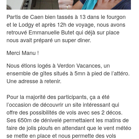
Partis de Caen bien tassés à 13 dans le fourgon
et le Lodgy et après 12h de voyage, nous avons
retrouvé Emmanuelle Butet qui déjà sur place
nous avait préparé un super diner.
Merci Manu !
Nous étions logés à Verdon Vacances, un
ensemble de gîtes situés à 5mn à pied de l’attéro.
Une adresse à retenir.
Pour la majorité des participants, ça a été
l’occasion de découvrir un site intéressant qui
offre des possibilités de vols avec ses 2 décos.
Ses 650m de dénivelé permettaient les matins de
faire de jolis ploufs en attendant que le vent météo
se mette en place et nous permette des vols