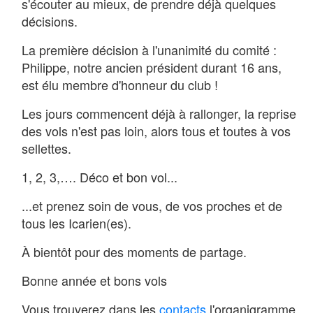
s'écouter au mieux, de prendre déjà quelques
décisions.
La première décision à l'unanimité du comité :
Philippe, notre ancien président durant 16 ans,
est élu membre d'honneur du club !
Les jours commencent déjà à rallonger, la reprise
des vols n'est pas loin, alors tous et toutes à vos
sellettes.
1, 2, 3,…. Déco et bon vol...
...et prenez soin de vous, de vos proches et de
tous les Icarien(es).
À bientôt pour des moments de partage.
Bonne année et bons vols
Vous trouverez dans les
contacts
l'organigramme