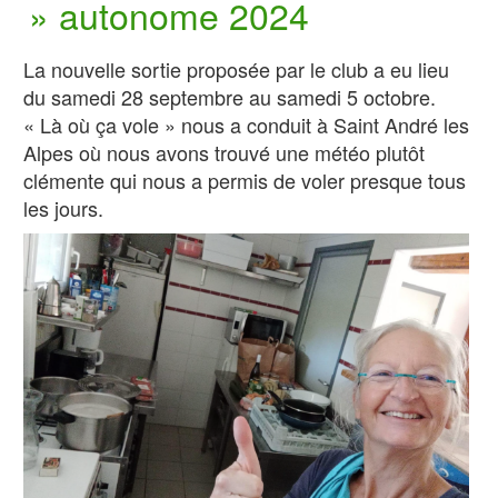
» autonome 2024
La nouvelle sortie proposée par le club a eu lieu
du samedi 28 septembre au samedi 5 octobre.
« Là où ça vole » nous a conduit à Saint André les
Alpes où nous avons trouvé une météo plutôt
clémente qui nous a permis de voler presque tous
les jours.