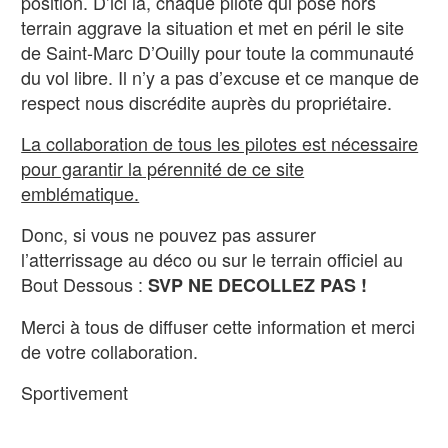
position. D’ici là, chaque pilote qui pose hors
terrain aggrave la situation et met en péril le site
de Saint-Marc D’Ouilly pour toute la communauté
du vol libre. Il n’y a pas d’excuse et ce manque de
respect nous discrédite auprès du propriétaire.
La collaboration de tous les pilotes est nécessaire
pour garantir la pérennité de ce site
emblématique.
Donc, si vous ne pouvez pas assurer
l’atterrissage au déco ou sur le terrain officiel au
Bout Dessous :
SVP
NE DECOLLEZ PAS !
Merci à tous de diffuser cette information et merci
de votre collaboration.
Sportivement