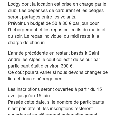
Lodgy dont la location est prise en charge par le
club. Les dépenses de carburant et les péages
seront partagés entre les volants.
Prévoir un budget de 50 à 80 € par jour pour
l’hébergement et les repas collectifs du matin et
du soir. Le repas individuel du midi reste à la
charge de chacun.
L’année précédente en restant basés à Saint
André les Alpes le coût collectif du séjour par
participant était d’environ 300 €.
Ce coût pourra varier si nous devons changer de
lieu et donc d’hébergement.
Les inscriptions seront ouvertes à partir du 15
avril jusqu’au 15 juin.
Passée cette date, si le nombre de participants
n’est pas atteint, les inscriptions resteront
ouvertes et se clôtureront automatiquement