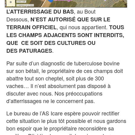
, au Bout
L’ATTERRISSAGE DU BAS
Dessous,
N’EST AUTORISÉ QUE SUR LE
, qui nous appartient.
TERRAIN OFFICIEL
TOUS
LES CHAMPS ADJACENTS SONT INTERDITS,
QUE CE SOIT DES CULTURES OU
.
DES PATURAGES
Par suite d’un diagnostic de tuberculose bovine
sur son bétail, le propriétaire de ces champs doit
abattre tout son cheptel, soit plus de 300
vaches… Il n’est absolument pas disposé à
discuter avec nous. Nos préoccupations
d’atterrissages ne le concernent pas.
Le bureau de l’AS Icare espère pouvoir rectifier
cette situation le plus tôt possible et nous gardons
bon espoir que le propriétaire reconsidère sa