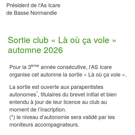
Président de l'As Icare
de Basse Normandie
Sortie club « Là où ça vole »
automne 2026
ème
Pour la 3
année consécutive, l’AS Icare
organise cet automne la sortie « Là où ça vole ».
La sortie est ouverte aux parapentistes
*
autonomes
, titulaires du brevet initial et bien
entendu à jour de leur licence au club au
moment de l’inscription.
(*) le niveau d’autonomie sera validé par les
moniteurs accompagnateurs.