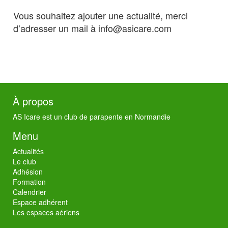
Vous souhaitez ajouter une actualité, merci
d’adresser un mail à info@asicare.com
À propos
AS Icare est un club de parapente en Normandie
Menu
Actualités
Le club
Adhésion
Formation
Calendrier
Espace adhérent
Les espaces aériens