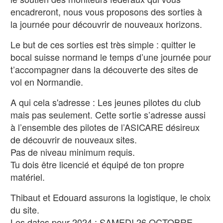
encadreront, nous vous proposons des sorties à
la journée pour découvrir de nouveaux horizons.
Le but de ces sorties est très simple : quitter le
bocal suisse normand le temps d’une journée pour
t’accompagner dans la découverte des sites de
vol en Normandie.
A qui cela s'adresse : Les jeunes pilotes du club
mais pas seulement. Cette sortie s’adresse aussi
à l’ensemble des pilotes de l’ASICARE désireux
de découvrir de nouveaux sites.
Pas de niveau minimum requis.
Tu dois être licencié et équipé de ton propre
matériel.
Thibaut et Edouard assurons la logistique, le choix
du site.
Les dates pour 2024 : SAMEDI 26 OCTOBRE ,