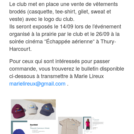
Le club met en place une vente de vêtements
brodés (casquette, tee-shirt, gilet, sweat et
veste) avec le logo du club.
Ils seront exposés le 14/09 lors de l'événement
organisé à la prairie par le club et le 26/09 à la
soirée cinéma “Échappée aérienne“ à Thury-
Harcourt.
Pour ceux qui sont intéressés pour passer
commande, vous trouverez le bulletin disponible
ci-dessous à transmettre à Marie Lireux
marielireux@gmail.com
.