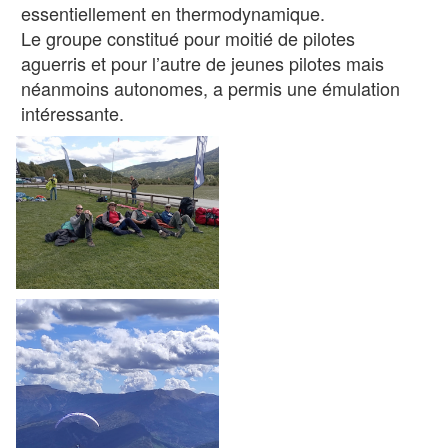
essentiellement en thermodynamique.
Le groupe constitué pour moitié de pilotes
aguerris et pour l’autre de jeunes pilotes mais
néanmoins autonomes, a permis une émulation
intéressante.