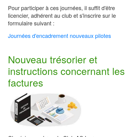
Pour participer à ces journées, il suffit d'être
licencier, adhérent au club et s'inscrire sur le
formulaire suivant :
Journées d'encadrement nouveaux pilotes
Nouveau trésorier et
instructions concernant les
factures