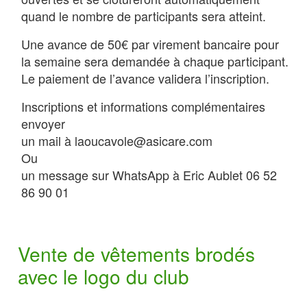
quand le nombre de participants sera atteint.
Une avance de 50€ par virement bancaire pour
la semaine sera demandée à chaque participant.
Le paiement de l’avance validera l’inscription.
Inscriptions et informations complémentaires
envoyer
un mail à laoucavole@asicare.com
Ou
un message sur WhatsApp à Eric Aublet 06 52
86 90 01
Vente de vêtements brodés
avec le logo du club