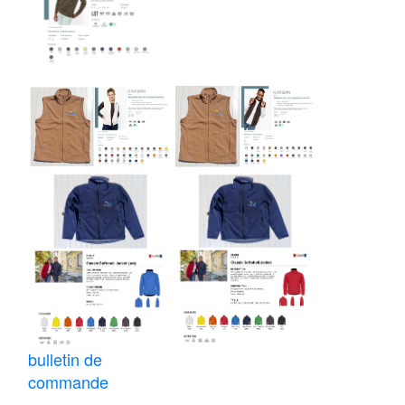
bulletin de
commande