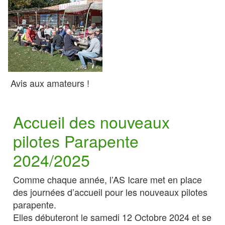
Avis aux amateurs !
Accueil des nouveaux
pilotes Parapente
2024/2025
Comme chaque année, l’AS Icare met en place
des journées d’accueil pour les nouveaux pilotes
parapente.
Elles débuteront le samedi 12 Octobre 2024 et se