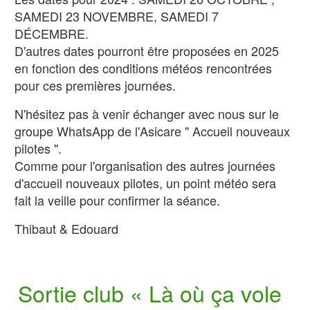
SAMEDI 23 NOVEMBRE, SAMEDI 7
DÉCEMBRE.
D'autres dates pourront être proposées en 2025
en fonction des conditions météos rencontrées
pour ces premières journées.
N'hésitez pas à venir échanger avec nous sur le
groupe WhatsApp de l'Asicare " Accueil nouveaux
pilotes ".
Comme pour l'organisation des autres journées
d'accueil nouveaux pilotes, un point météo sera
fait la veille pour confirmer la séance.
Thibaut & Edouard
Sortie club « Là où ça vole