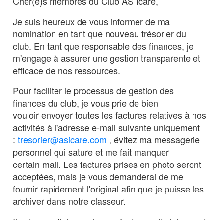
Cher(e)s membres du Club AS Icare,
Je suis heureux de vous informer de ma
nomination en tant que nouveau trésorier du
club. En tant que responsable des finances, je
m'engage à assurer une gestion transparente et
efficace de nos ressources.
Pour faciliter le processus de gestion des
finances du club, je vous prie de bien
vouloir envoyer toutes les factures relatives à nos
activités à l'adresse e-mail suivante uniquement
:
tresorier@asicare.com
, évitez ma messagerie
personnel qui sature et me fait manquer
certain mail. Les factures prises en photo seront
acceptées, mais je vous demanderai de me
fournir rapidement l'original afin que je puisse les
archiver dans notre classeur.