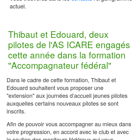
actuel.
Thibaut et Edouard, deux
pilotes de l'AS ICARE engagés
cette année dans la formation
"Accompagnateur fédéral"
Dans le cadre de cette formation, Thibaut et
Edouard souhaitent vous proposer une
"extension" aux journées d’accueil jeunes pilotes
auxquelles certains nouveaux pilotes se sont
inscrits.
Afin de pouvoir vous accompagner au mieux dans
votre progression, en accord avec le club et avec
le soutien des moniteurs fédéraux qui vous