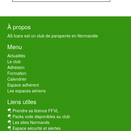
À propos
AS Icare est un club de parapente en Normandie
Menu
Actualités
Le club
Adhésion
Formation
Calendrier
Espace adhérent
Les espaces aériens
Liens utiles
🪂 Prendre sa licence FFVL
🪂 Packs voile disponibles au club
🪂 Les sites Normands
🪂 Espace sécurité et alertes